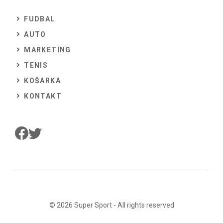
FUDBAL
AUTO
MARKETING
TENIS
KOŠARKA
KONTAKT
© 2026
Super Sport
- All rights reserved