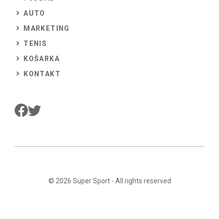
AUTO
MARKETING
TENIS
KOŠARKA
KONTAKT
© 2026
Super Sport
- All rights reserved