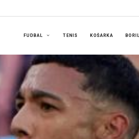
FUDBAL
TENIS
KOŠARKA
BORI