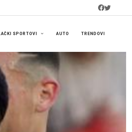
LAČKI SPORTOVI
AUTO
TRENDOVI