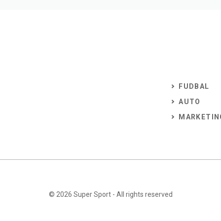
FUDBAL
AUTO
MARKETIN
© 2026
Super Sport
- All rights reserved