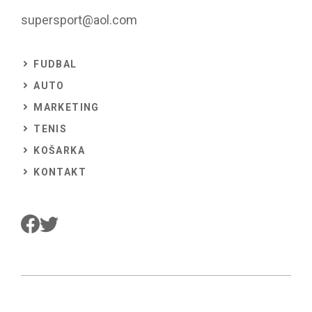
supersport@aol.com
FUDBAL
AUTO
MARKETING
TENIS
KOŠARKA
KONTAKT