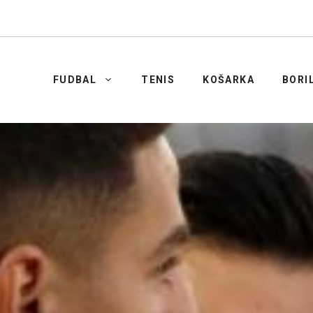
FUDBAL
TENIS
KOŠARKA
BORI