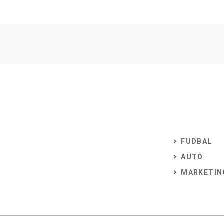
FUDBAL
AUTO
MARKETIN