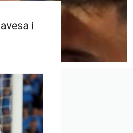
avesa i