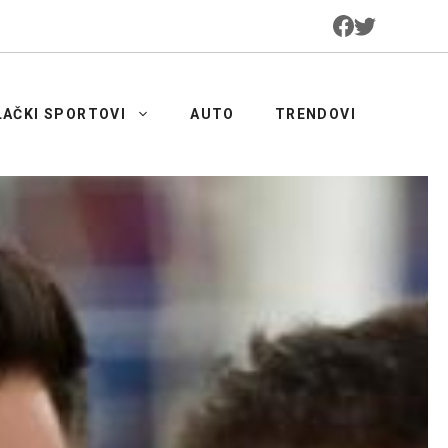
LAČKI SPORTOVI
AUTO
TRENDOVI