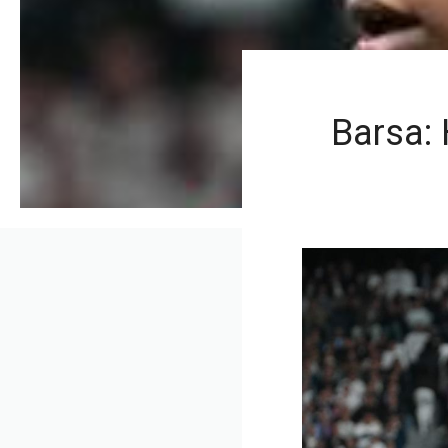
Barsa: 