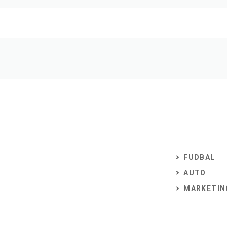
FUDBAL
AUTO
MARKETIN