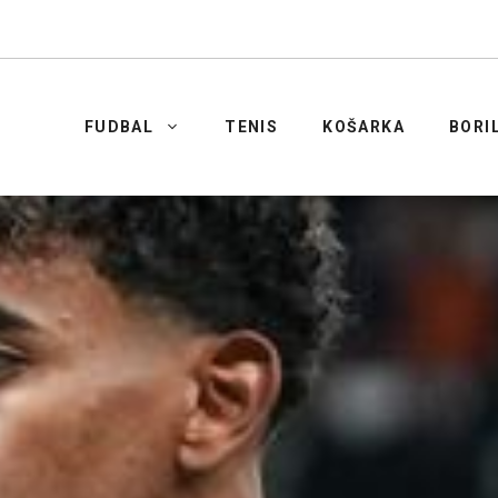
FUDBAL
TENIS
KOŠARKA
BORI