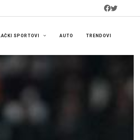
LAČKI SPORTOVI
AUTO
TRENDOVI