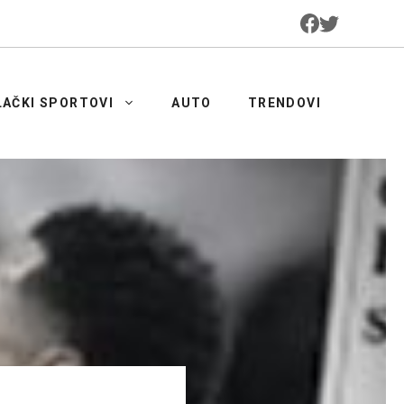
LAČKI SPORTOVI
AUTO
TRENDOVI