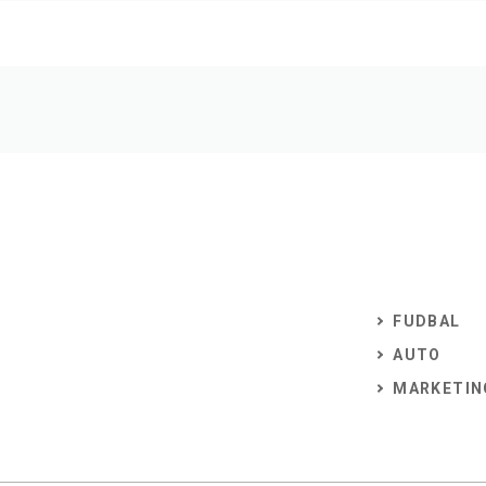
FUDBAL
AUTO
MARKETIN