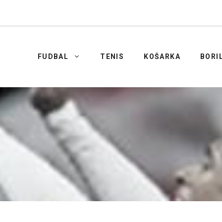
FUDBAL
TENIS
KOŠARKA
BORI