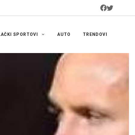
LAČKI SPORTOVI
AUTO
TRENDOVI