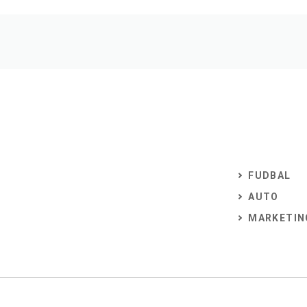
FUDBAL
AUTO
MARKETIN