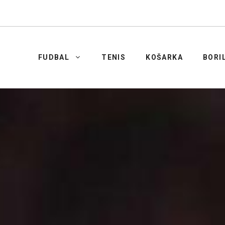
FUDBAL
TENIS
KOŠARKA
BORI