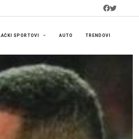
LAČKI SPORTOVI
AUTO
TRENDOVI