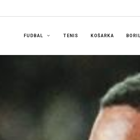
FUDBAL
TENIS
KOŠARKA
BORI