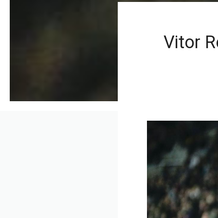
Vitor 