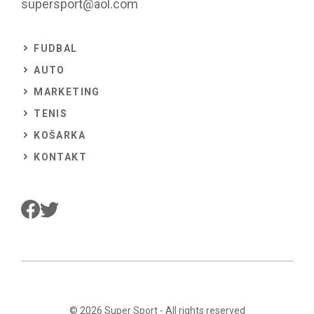
supersport@aol.com
FUDBAL
AUTO
MARKETING
TENIS
KOŠARKA
KONTAKT
© 2026
Super Sport
- All rights reserved