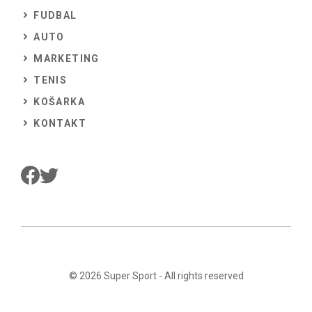
FUDBAL
AUTO
MARKETING
TENIS
KOŠARKA
KONTAKT
© 2026
Super Sport
- All rights reserved