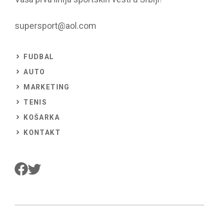
supersport@aol.com
FUDBAL
AUTO
MARKETING
TENIS
KOŠARKA
KONTAKT