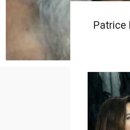
Patrice 