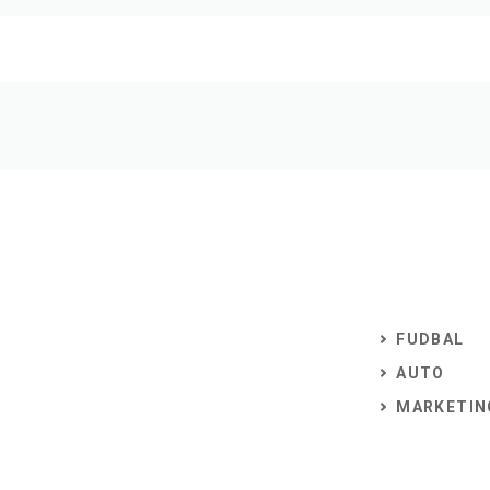
FUDBAL
AUTO
MARKETIN