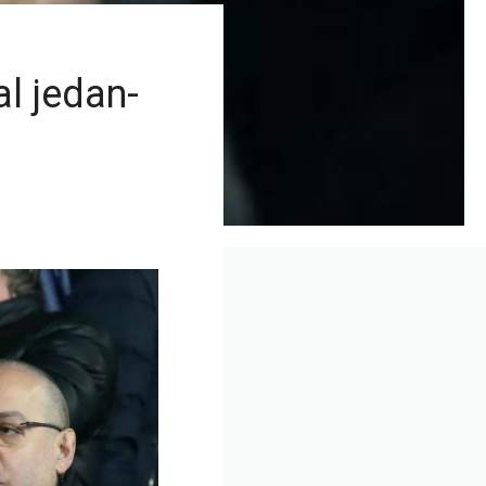
al jedan-