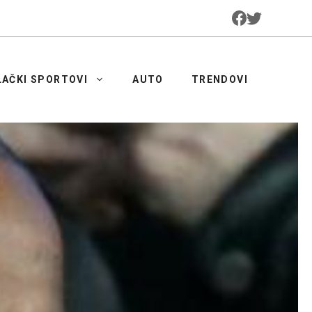
LAČKI SPORTOVI
AUTO
TRENDOVI