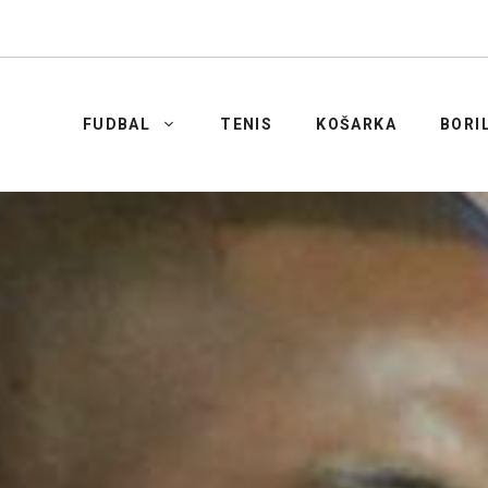
FUDBAL
TENIS
KOŠARKA
BORI