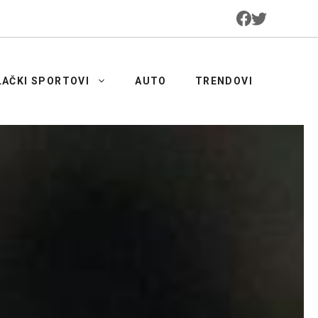
LAČKI SPORTOVI
AUTO
TRENDOVI