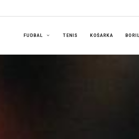
FUDBAL
TENIS
KOŠARKA
BORI