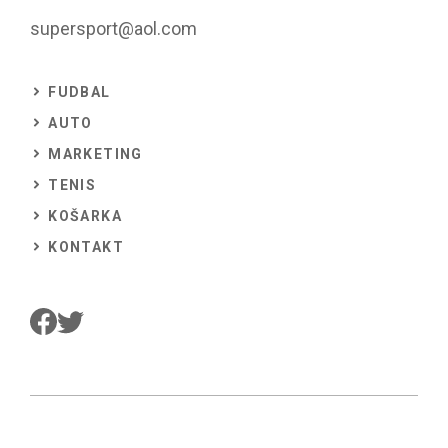
supersport@aol.com
FUDBAL
AUTO
MARKETING
TENIS
KOŠARKA
KONTAKT