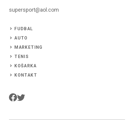
supersport@aol.com
FUDBAL
AUTO
MARKETING
TENIS
KOŠARKA
KONTAKT