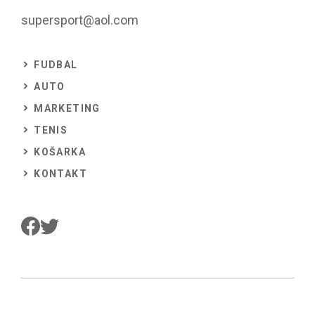
supersport@aol.com
FUDBAL
AUTO
MARKETING
TENIS
KOŠARKA
KONTAKT