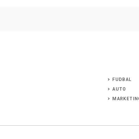
FUDBAL
AUTO
MARKETIN