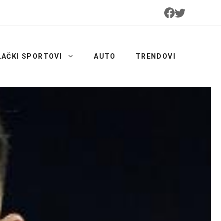
LAČKI SPORTOVI
AUTO
TRENDOVI