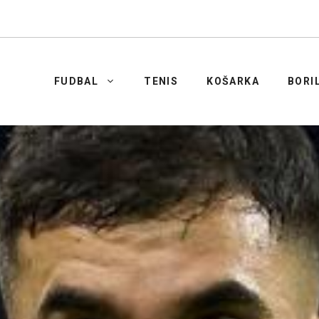
FUDBAL
TENIS
KOŠARKA
BORI