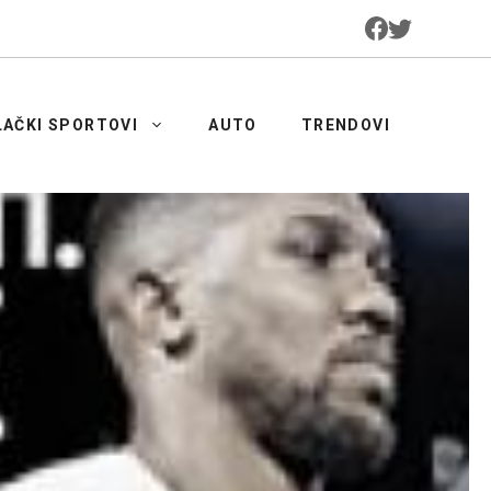
LAČKI SPORTOVI
AUTO
TRENDOVI