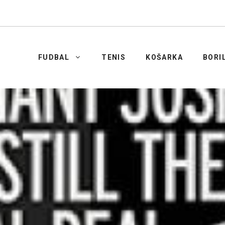
FUDBAL
TENIS
KOŠARKA
BORI