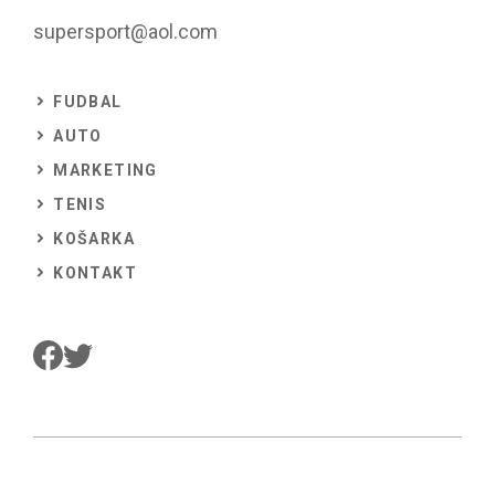
supersport@aol.com
FUDBAL
AUTO
MARKETING
TENIS
KOŠARKA
KONTAKT