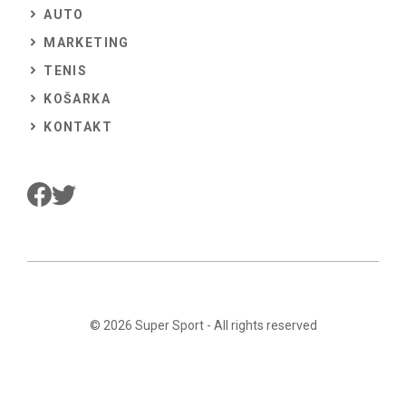
AUTO
MARKETING
TENIS
KOŠARKA
KONTAKT
© 2026
Super Sport
- All rights reserved