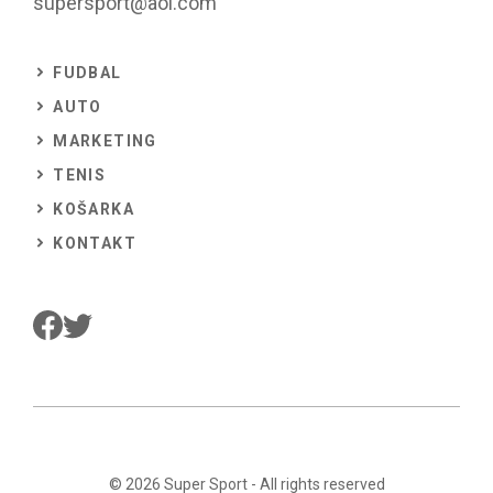
supersport@aol.com
FUDBAL
AUTO
MARKETING
TENIS
KOŠARKA
KONTAKT
© 2026
Super Sport
- All rights reserved