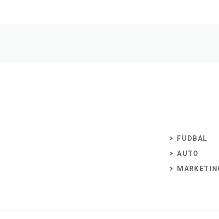
FUDBAL
AUTO
MARKETIN