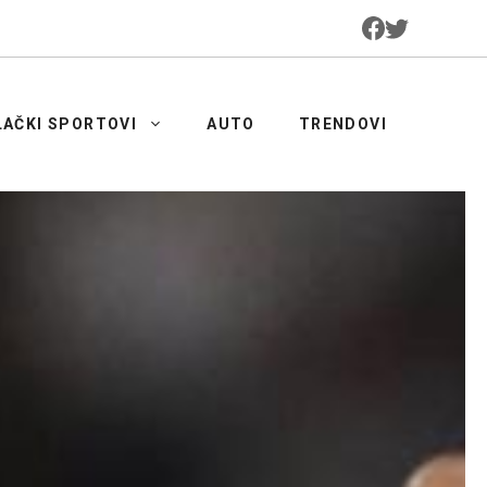
LAČKI SPORTOVI
AUTO
TRENDOVI