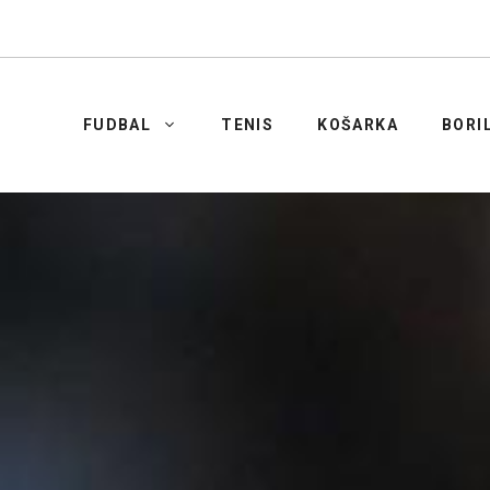
FUDBAL
TENIS
KOŠARKA
BORI