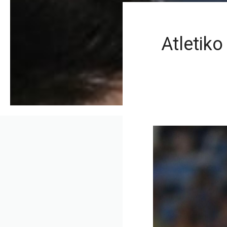
Atletiko