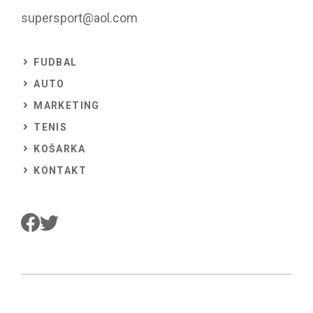
supersport@aol.com
FUDBAL
AUTO
MARKETING
TENIS
KOŠARKA
KONTAKT