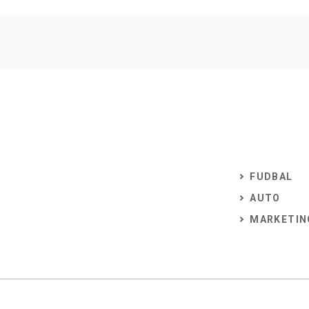
FUDBAL
AUTO
MARKETIN