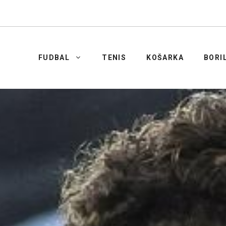
FUDBAL
TENIS
KOŠARKA
BORI