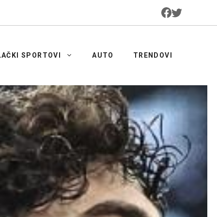
LAČKI SPORTOVI
AUTO
TRENDOVI