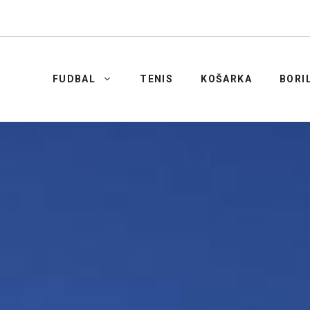
FUDBAL
TENIS
KOŠARKA
BORI