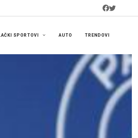
LAČKI SPORTOVI
AUTO
TRENDOVI