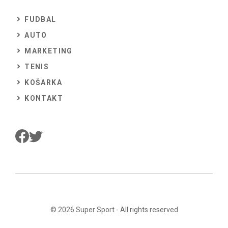
FUDBAL
AUTO
MARKETING
TENIS
KOŠARKA
KONTAKT
© 2026
Super Sport
- All rights reserved