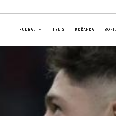
FUDBAL
TENIS
KOŠARKA
BORI