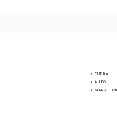
FUDBAL
AUTO
MARKETIN