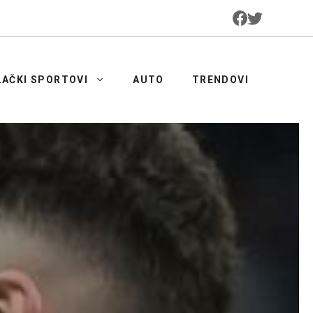
LAČKI SPORTOVI
AUTO
TRENDOVI