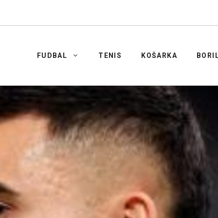
FUDBAL
TENIS
KOŠARKA
BORI