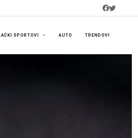
LAČKI SPORTOVI
AUTO
TRENDOVI