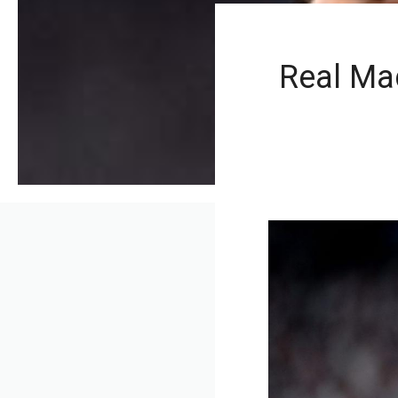
Real Mad