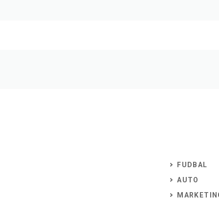
FUDBAL
AUTO
MARKETIN