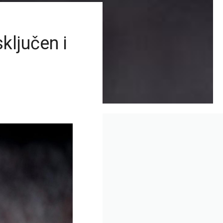
ključen i