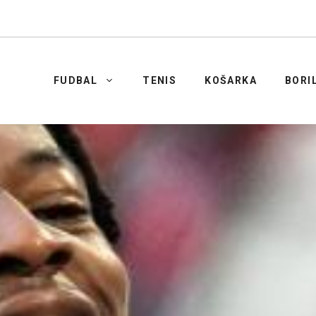
FUDBAL
TENIS
KOŠARKA
BORI