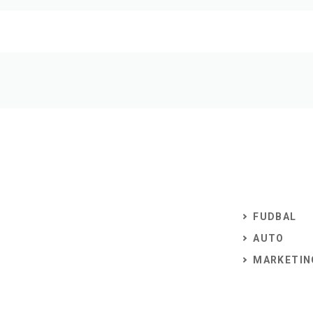
FUDBAL
AUTO
MARKETIN