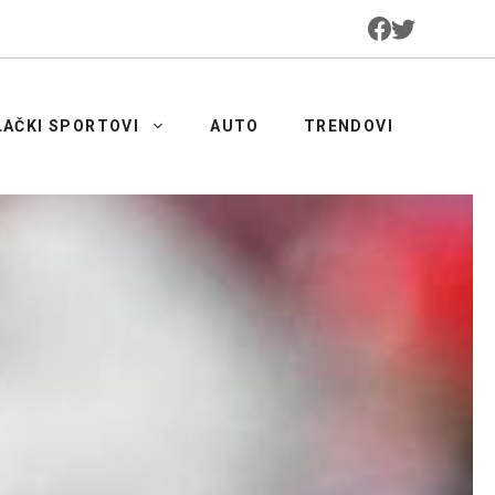
LAČKI SPORTOVI
AUTO
TRENDOVI