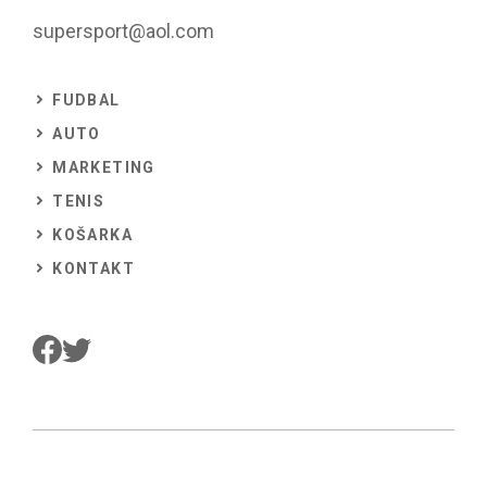
supersport@aol.com
FUDBAL
AUTO
MARKETING
TENIS
KOŠARKA
KONTAKT