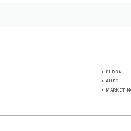
FUDBAL
AUTO
MARKETIN