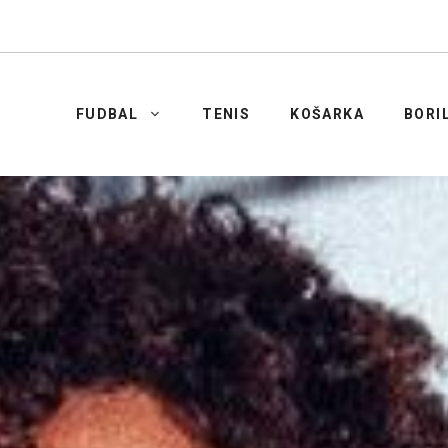
FUDBAL
TENIS
KOŠARKA
BORI