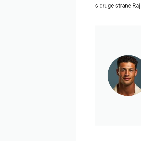
s druge strane Raj