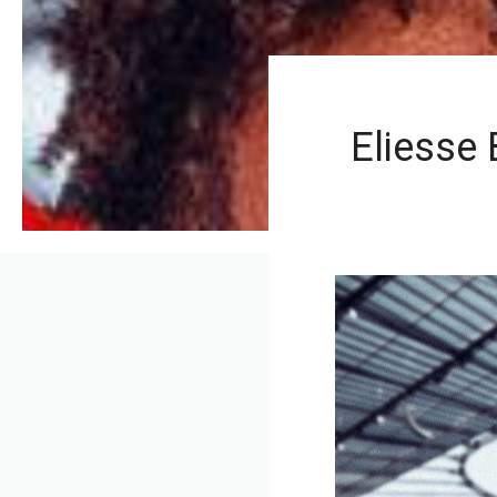
Eliesse 