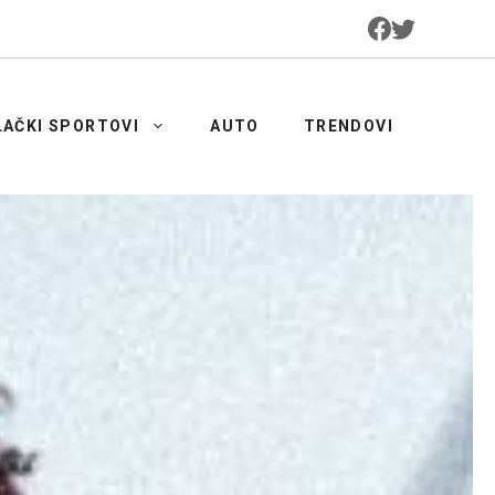
LAČKI SPORTOVI
AUTO
TRENDOVI