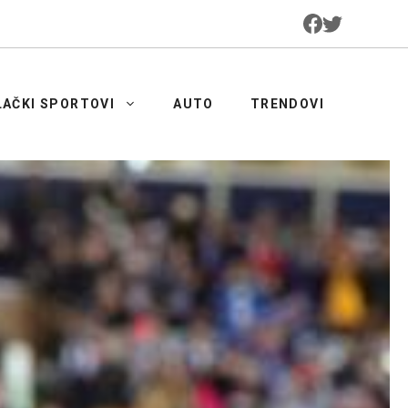
LAČKI SPORTOVI
AUTO
TRENDOVI