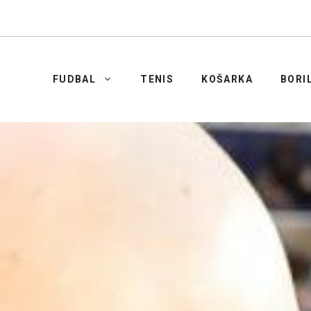
FUDBAL
TENIS
KOŠARKA
BORI