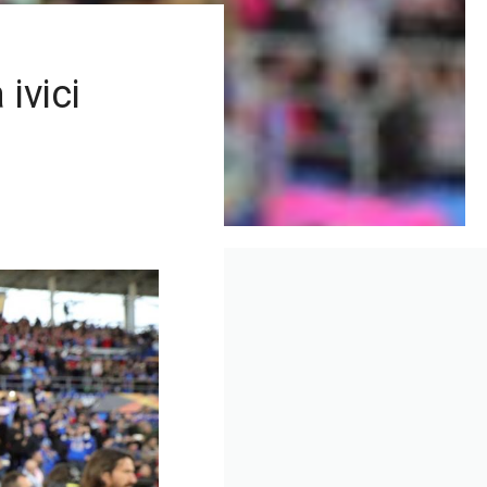
ivici