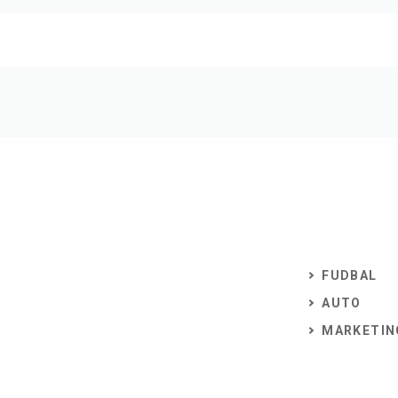
FUDBAL
AUTO
MARKETIN