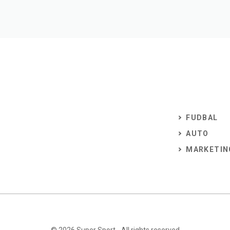
FUDBAL
AUTO
MARKETIN