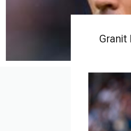
Granit