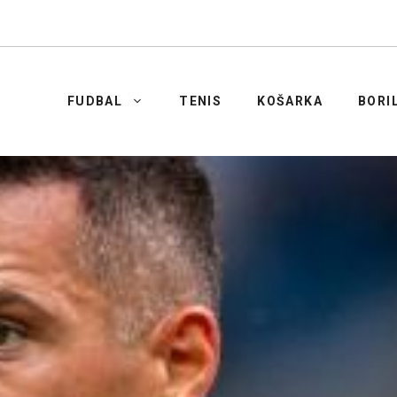
FUDBAL
TENIS
KOŠARKA
BORI