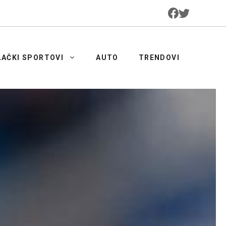
LAČKI SPORTOVI
AUTO
TRENDOVI