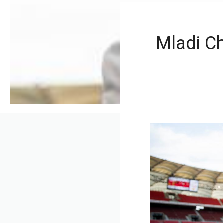
Mladi C