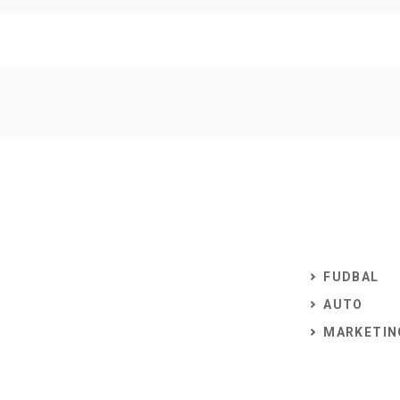
FUDBAL
AUTO
MARKETIN