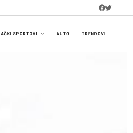
LAČKI SPORTOVI
AUTO
TRENDOVI