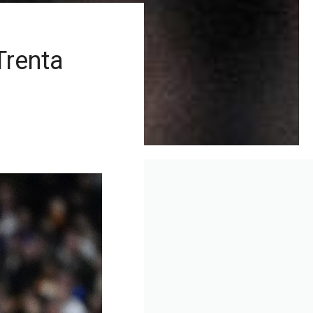
Trenta