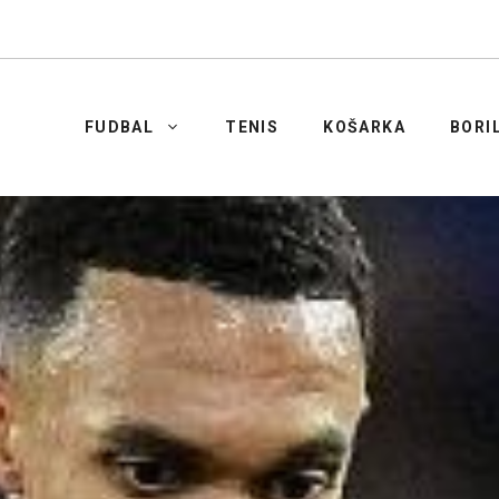
FUDBAL
TENIS
KOŠARKA
BORI