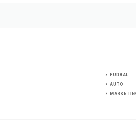
FUDBAL
AUTO
MARKETIN