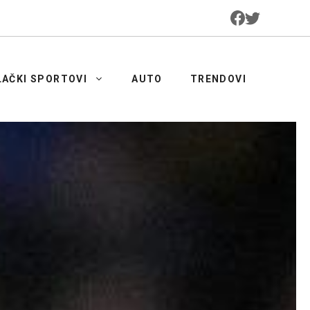
LAČKI SPORTOVI
AUTO
TRENDOVI