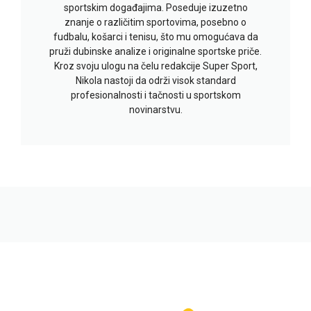
sportskim događajima. Poseduje izuzetno
znanje o različitim sportovima, posebno o
fudbalu, košarci i tenisu, što mu omogućava da
pruži dubinske analize i originalne sportske priče.
Kroz svoju ulogu na čelu redakcije Super Sport,
Nikola nastoji da održi visok standard
profesionalnosti i tačnosti u sportskom
novinarstvu.