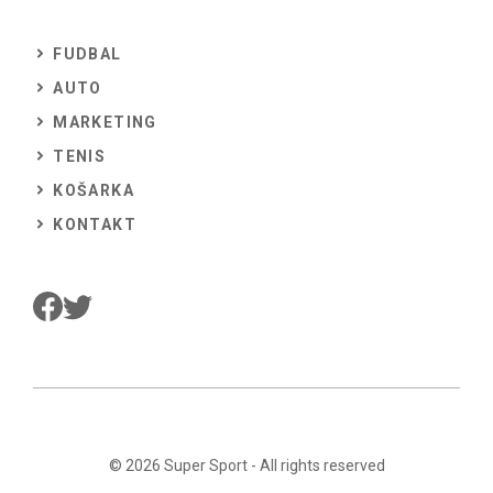
FUDBAL
AUTO
MARKETING
TENIS
KOŠARKA
KONTAKT
© 2026
Super Sport
- All rights reserved