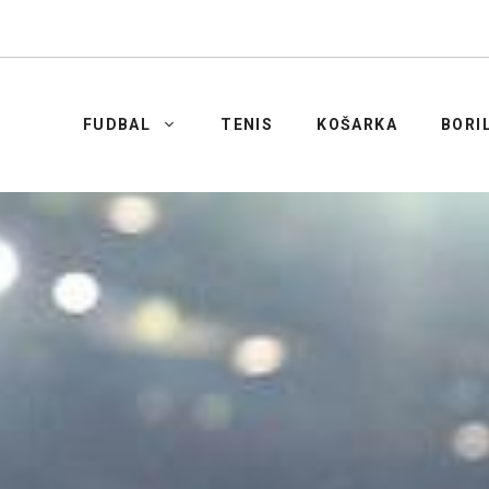
FUDBAL
TENIS
KOŠARKA
BORI