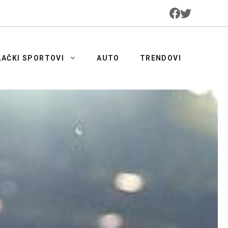
LAČKI SPORTOVI
AUTO
TRENDOVI