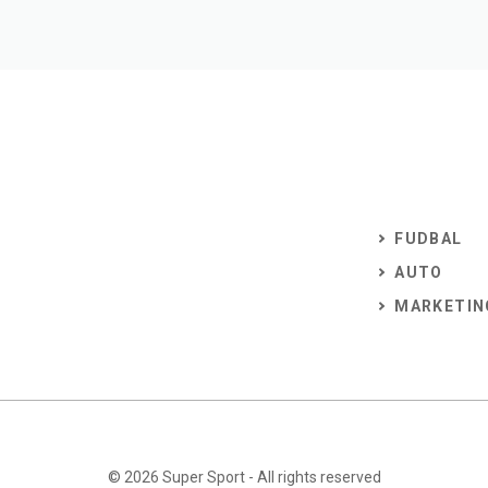
FUDBAL
AUTO
MARKETIN
© 2026
Super Sport
- All rights reserved