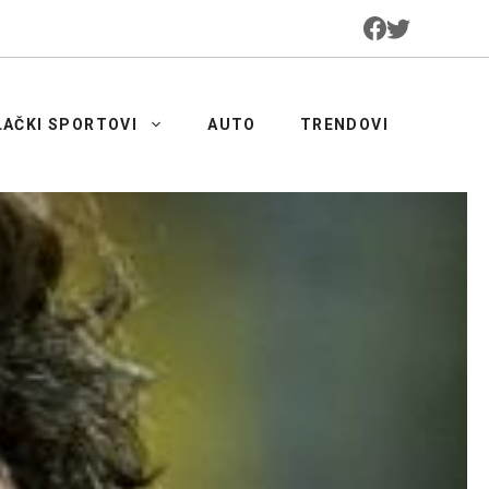
LAČKI SPORTOVI
AUTO
TRENDOVI