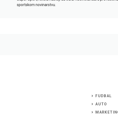
sportskom novinarstvu.
FUDBAL
AUTO
MARKETIN