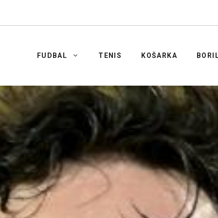
FUDBAL
TENIS
KOŠARKA
BORI