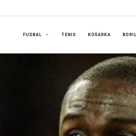
FUDBAL
TENIS
KOŠARKA
BORI