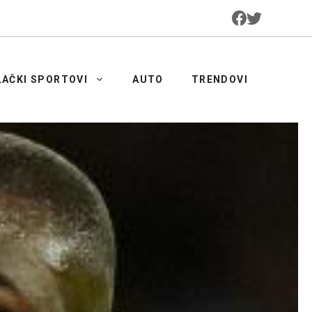
LAČKI SPORTOVI
AUTO
TRENDOVI