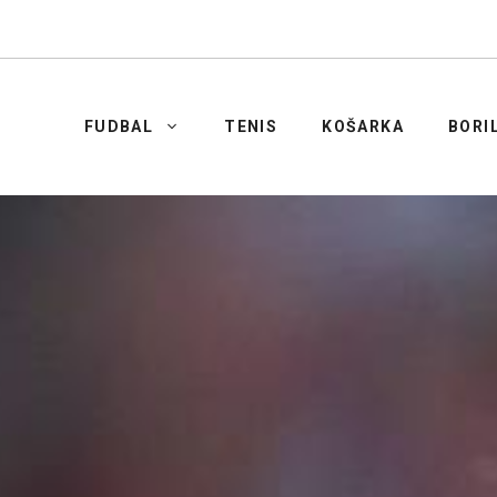
FUDBAL
TENIS
KOŠARKA
BORI