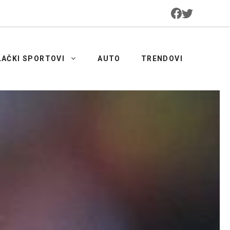
LAČKI SPORTOVI
AUTO
TRENDOVI