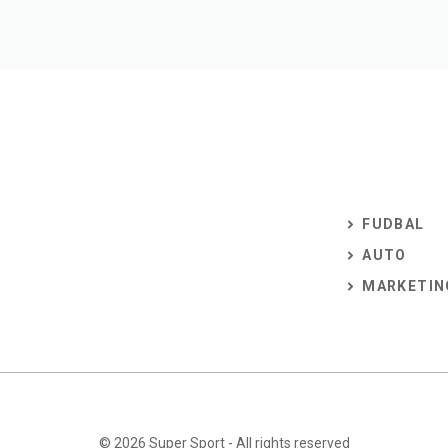
FUDBAL
AUTO
MARKETIN
© 2026
Super Sport
- All rights reserved