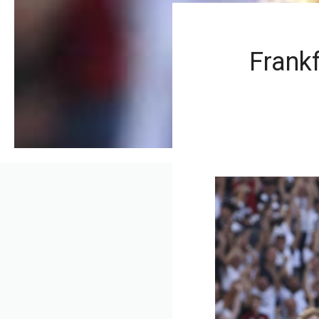
Frankf