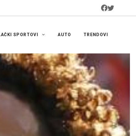
LAČKI SPORTOVI
AUTO
TRENDOVI