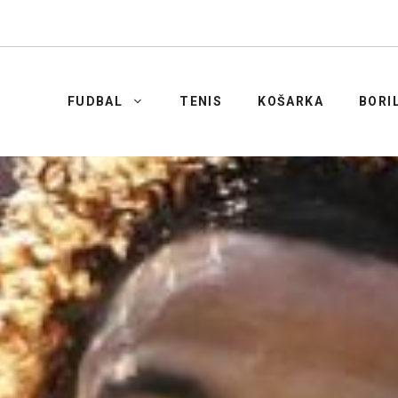
FUDBAL
TENIS
KOŠARKA
BORI