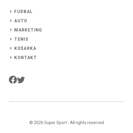
FUDBAL
AUTO
MARKETING
TENIS
KOŠARKA
KONTAKT
© 2026
Super Sport
- All rights reserved