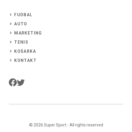
FUDBAL
AUTO
MARKETING
TENIS
KOŠARKA
KONTAKT
© 2026
Super Sport
- All rights reserved