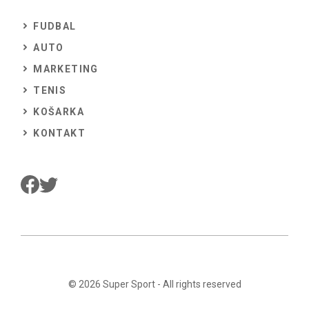
FUDBAL
AUTO
MARKETING
TENIS
KOŠARKA
KONTAKT
© 2026
Super Sport
- All rights reserved