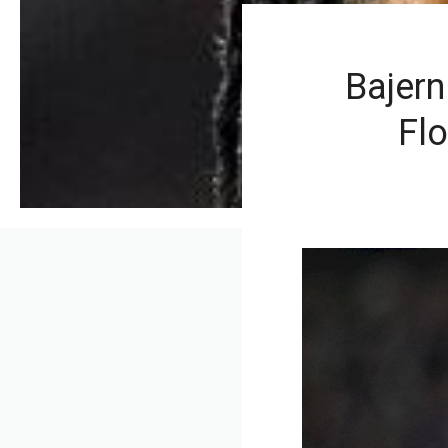
Bajern
Flo