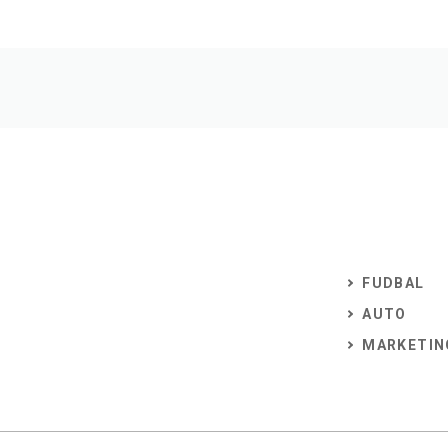
FUDBAL
AUTO
MARKETIN