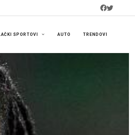
LAČKI SPORTOVI
AUTO
TRENDOVI