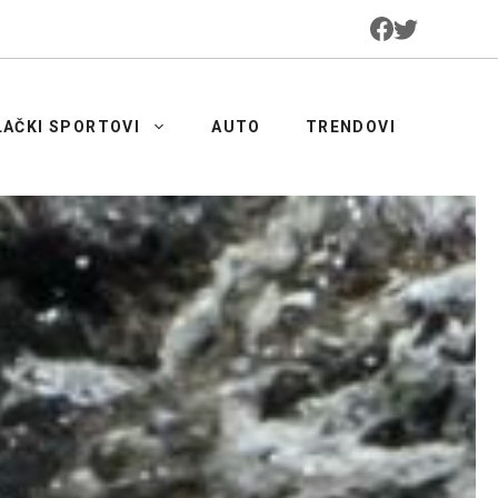
LAČKI SPORTOVI
AUTO
TRENDOVI