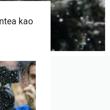
antea kao