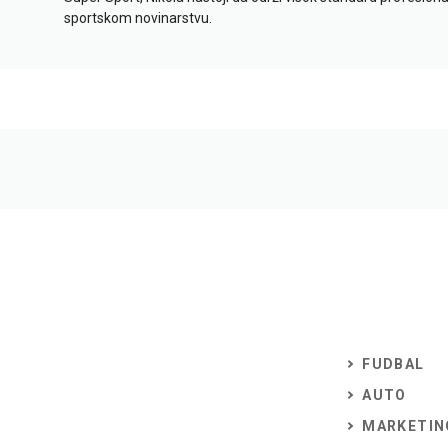
sportskom novinarstvu.
FUDBAL
AUTO
MARKETIN