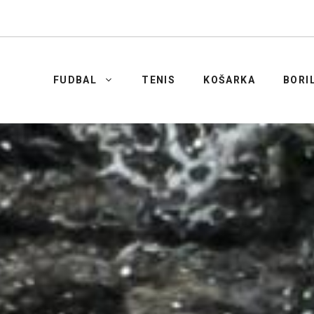
FUDBAL
TENIS
KOŠARKA
BORI