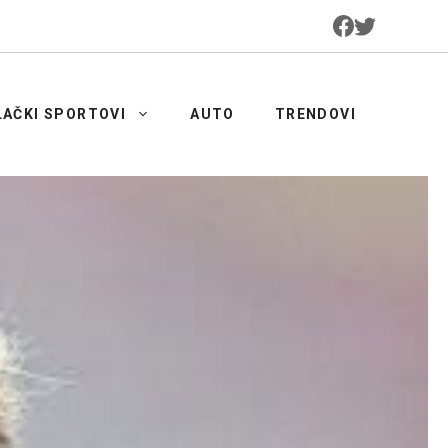
LAČKI SPORTOVI
AUTO
TRENDOVI