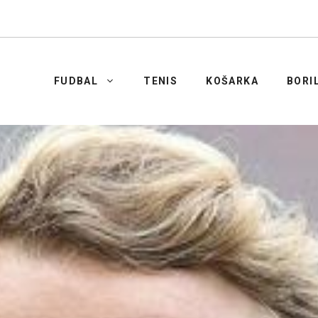
FUDBAL
TENIS
KOŠARKA
BORI