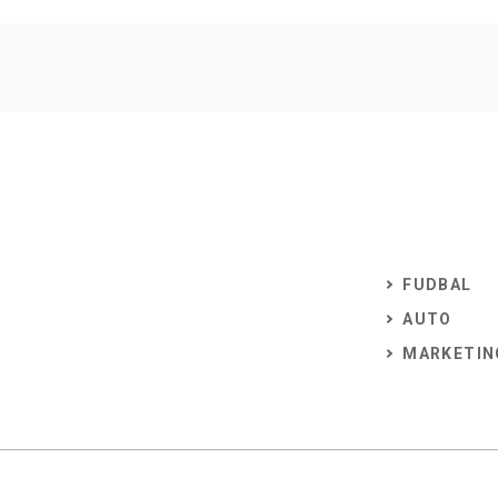
FUDBAL
AUTO
MARKETIN