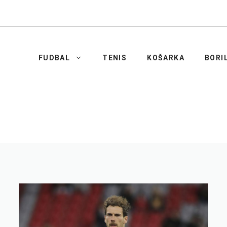
FUDBAL
TENIS
KOŠARKA
BORI