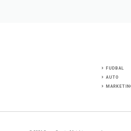
FUDBAL
AUTO
MARKETIN