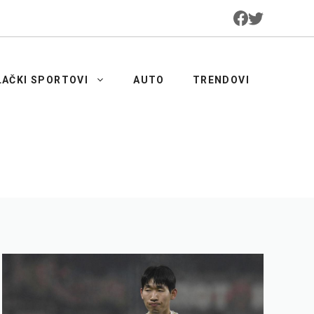
LAČKI SPORTOVI
AUTO
TRENDOVI